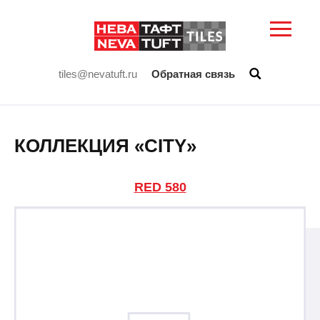
tiles@nevatuft.ru
Обратная связь
КОЛЛЕКЦИЯ «CITY»
RED 580