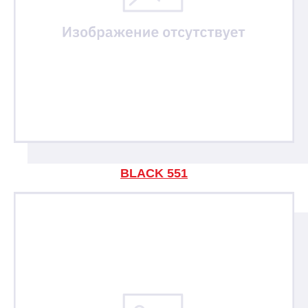
BLACK 551