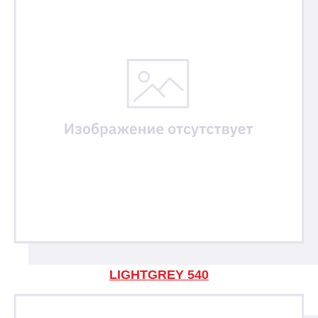
LIGHTGREY 540