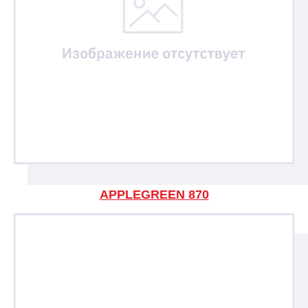
APPLEGREEN 870