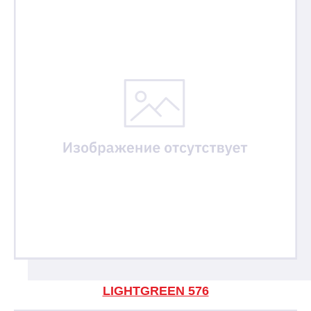
LIGHTGREEN 576