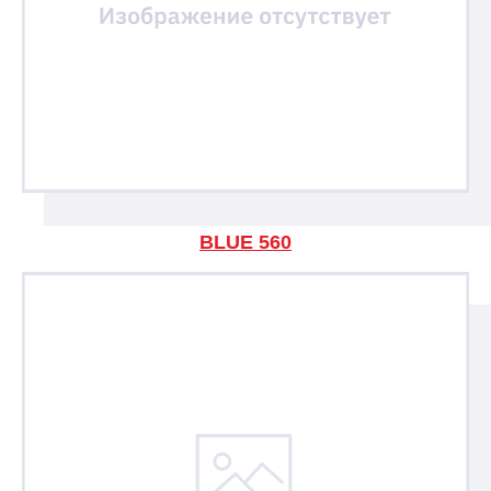
BLUE 560