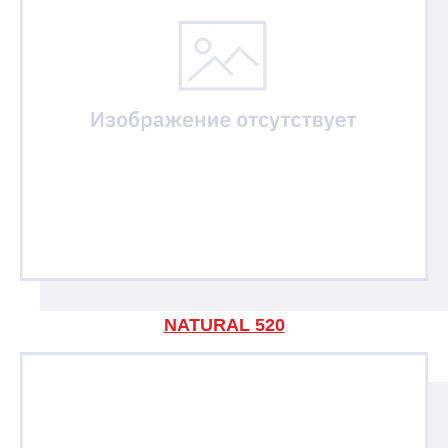
NATURAL 520