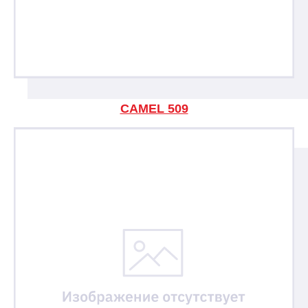
CAMEL 509