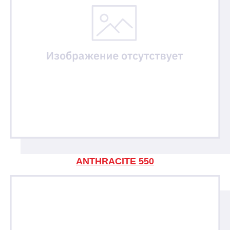
ANTHRACITE 550