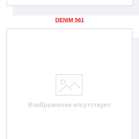
DENIM 561