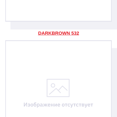
DARKBROWN 532