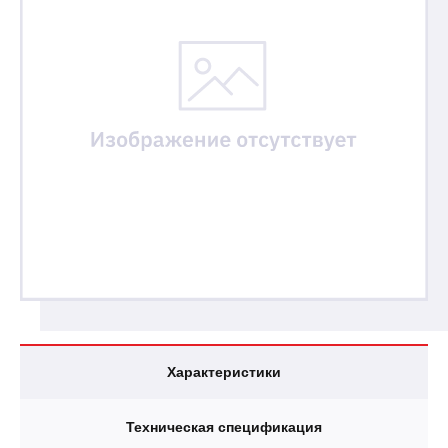
Характеристики
Техническая спецификация