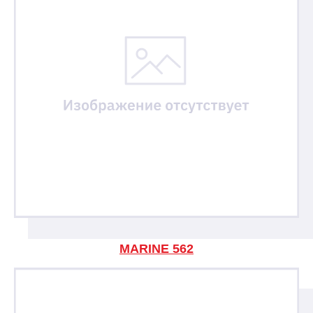
MARINE 562