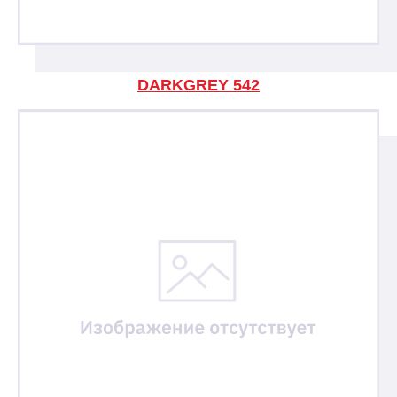
DARKGREY 542