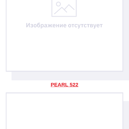
PEARL 522