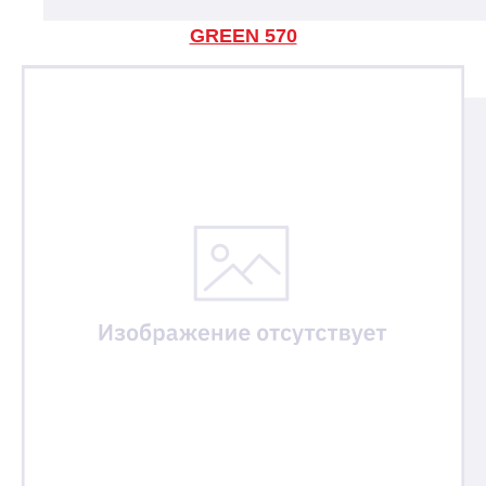
GREEN 570