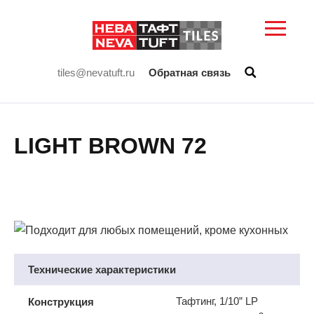
tiles@nevatuft.ru
Обратная связь
LIGHT BROWN 72
Технические характеристики
Тафтинг, 1/10” LP
Конструкция