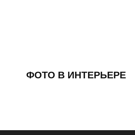
ФОТО В ИНТЕРЬЕРЕ