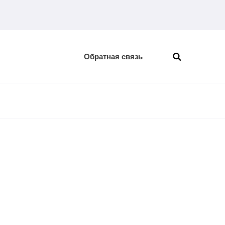
Обратная связь