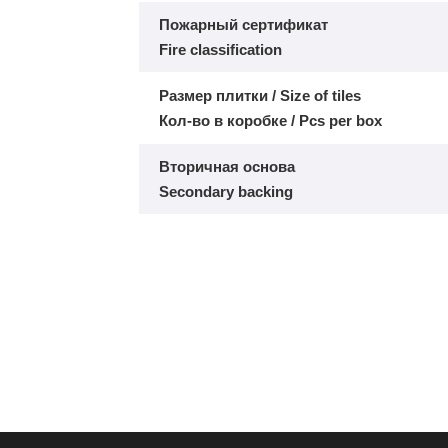
Пожарный сертификат
Fire classification
Размер плитки / Size of tiles
Кол-во в коробке / Pcs per box
Вторичная основа
Secondary backing