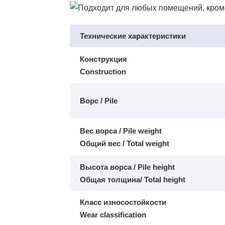
Технические характеристики
Конструкция
Construction
Ворс / Pile
Вес ворса / Pile weight
Общий вес / Total weight
Высота ворса / Pile height
Общая толщина/ Total height
Класс износостойкости
Wear classification